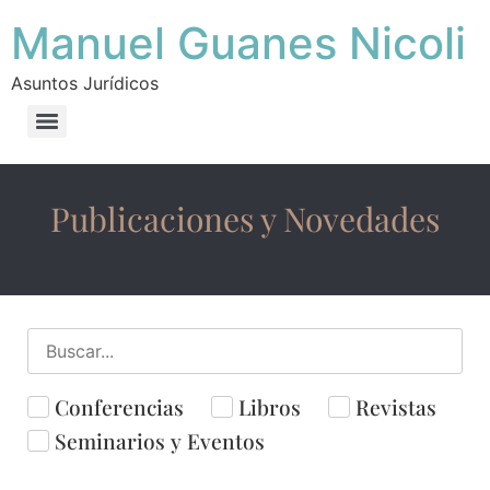
Manuel Guanes Nicoli
Asuntos Jurídicos
Publicaciones y Novedades
Conferencias
Libros
Revistas
Seminarios y Eventos