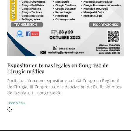
Expositor en temas legales en Congreso de
Cirugía médica
Participación como expositor en el «XI Congreso Regional
de Cirugía, III Congreso de la Asociación de Ex Residentes
de la Sala X, III Congreso de
Leer Más »