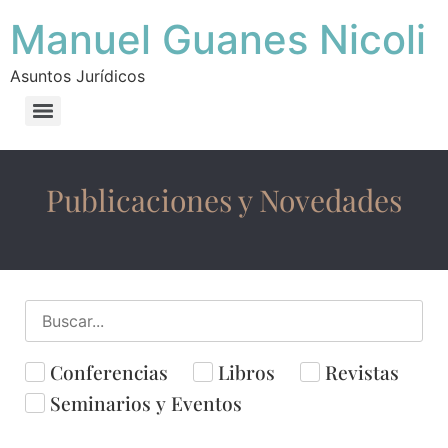
Manuel Guanes Nicoli
Asuntos Jurídicos
Publicaciones y Novedades
Conferencias
Libros
Revistas
Seminarios y Eventos