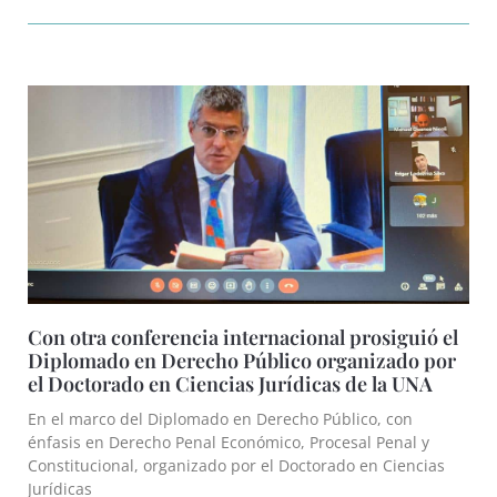
Con otra conferencia internacional prosiguió el
Diplomado en Derecho Público organizado por
el Doctorado en Ciencias Jurídicas de la UNA
En el marco del Diplomado en Derecho Público, con
énfasis en Derecho Penal Económico, Procesal Penal y
Constitucional, organizado por el Doctorado en Ciencias
Jurídicas