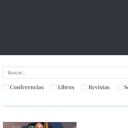
Conferencias
Libros
Revistas
S