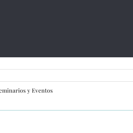
eminarios y Eventos