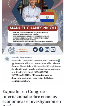
Expositor en Congreso
internacional sobre ciencias
económicas e investigación en