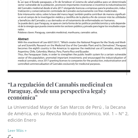
“La regulación del Cannabis medicinal en
Paraguay, desde una perspectiva legal y
económica”
La Universidad Mayor de San Marcos de Perú , la Decana
de América, en su Revista Mundo Económico, Vol. 1 – N° 2,
edición Enero
Leer Más »