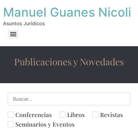
Manuel Guanes Nicoli
Asuntos Jurídicos
Publicaciones y Novedades
Conferencias
Libros
Revistas
Seminarios y Eventos